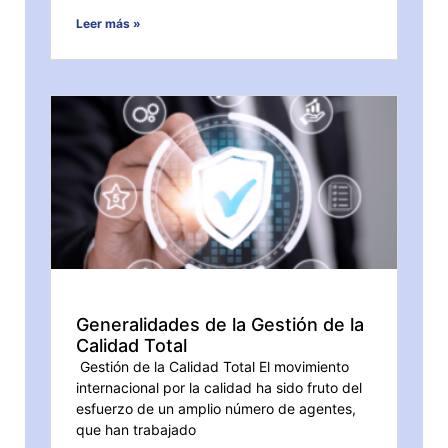
Leer más »
Generalidades de la Gestión de la
Calidad Total
Gestión de la Calidad Total El movimiento
internacional por la calidad ha sido fruto del
esfuerzo de un amplio número de agentes,
que han trabajado