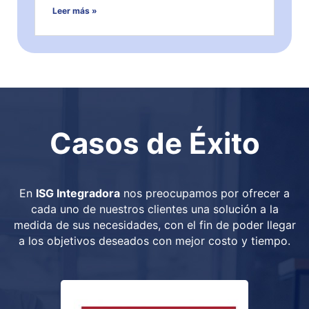
Leer más »
Casos de Éxito
En
ISG Integradora
nos preocupamos por ofrecer a
cada uno de nuestros clientes una solución a la
medida de sus necesidades, con el fin de poder llegar
a los objetivos deseados con mejor costo y tiempo.