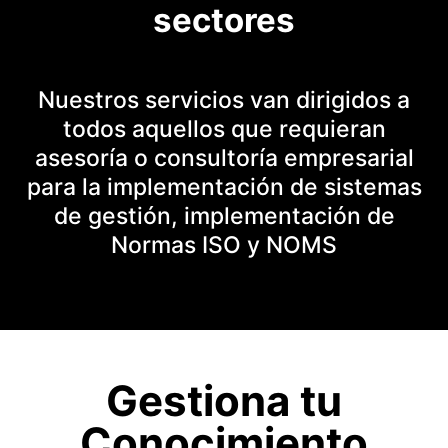
sectores
Nuestros servicios van dirigidos a
todos aquellos que requieran
asesoría o consultoría empresarial
para la implementación de sistemas
de gestión, implementación de
Normas ISO y NOMS
Gestiona tu
Conocimiento