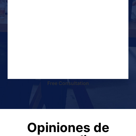
Free Consultation
Opiniones de