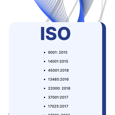
ISO
9001: 2015
14001:2015
45001:2018
13485:2016
22000: 2018
37001:2017
17025:2017