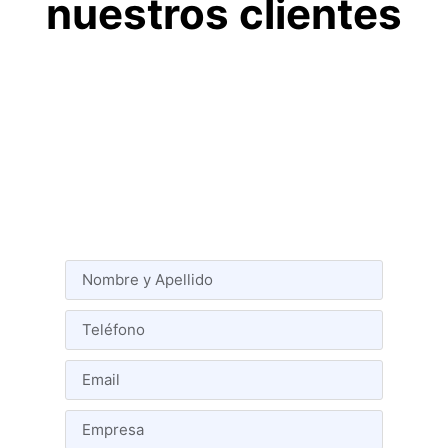
nuestros clientes