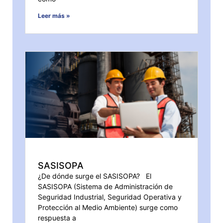
Leer más »
SASISOPA
¿De dónde surge el SASISOPA? El
SASISOPA (Sistema de Administración de
Seguridad Industrial, Seguridad Operativa y
Protección al Medio Ambiente) surge como
respuesta a