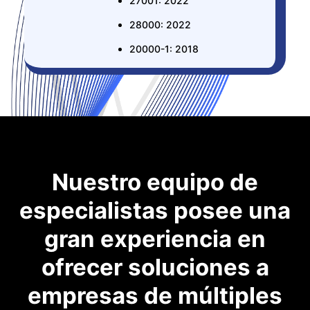
27001: 2022
28000: 2022
20000-1: 2018
Nuestro equipo de
especialistas posee una
gran experiencia en
ofrecer soluciones a
empresas de múltiples