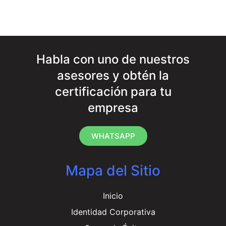
Habla con uno de nuestros
asesores y obtén la
certificación para tu
empresa
WHATSAPP
Mapa del Sitio
Inicio
Identidad Corporativa