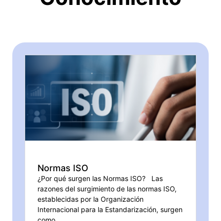
Normas ISO
¿Por qué surgen las Normas ISO? Las
razones del surgimiento de las normas ISO,
establecidas por la Organización
Internacional para la Estandarización, surgen
como