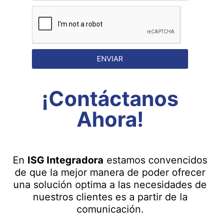
ENVIAR
¡Contáctanos
Ahora!
En
ISG Integradora
estamos convencidos
de que la mejor manera de poder ofrecer
una solución optima a las necesidades de
nuestros clientes es a partir de la
comunicación.