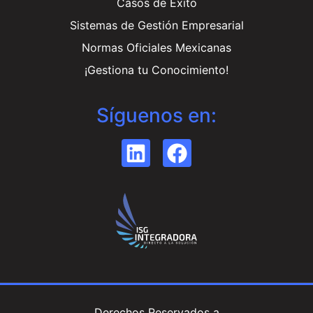
Casos de Éxito
Sistemas de Gestión Empresarial
Normas Oficiales Mexicanas
¡Gestiona tu Conocimiento!
Síguenos en:
Derechos Reservados a